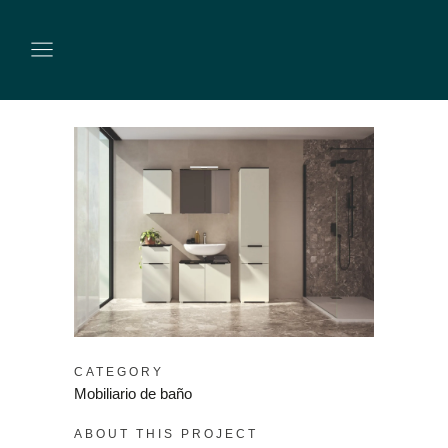
CATEGORY
Mobiliario de baño
ABOUT THIS PROJECT