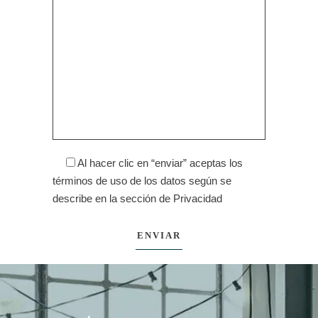
Al hacer clic en “enviar” aceptas los
términos de uso de los datos según se
describe en la sección de
Privacidad