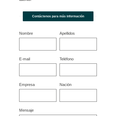
Contáctenos para más información
Nombre
Apellidos
E-mail
Teléfono
Empresa
Nación
Mensaje