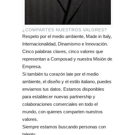
¿COMPARTES NUESTROS VALORES?
Respeto por el medio ambiente, Made in Italy,
Internacionalidad, Dinamismo e Innovación.
Cinco palabras claves, cinco valores que
representan a Composad y nuestra Misión de
Empresa.
Si también tu corazón late por el medio
ambiente, el diseño y el estilo italiano, puedes
enviarnos tus datos. Estamos disponibles
para establecer nuevas partnership y
colaboraciones comerciales en todo el
mundo, con quienes comparten nuestros
valores.
Siempre estamos buscando personas con
talento.